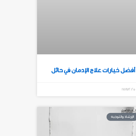
أفضل خيارات علاج الإدمان في حائل
17/11/2025
الإرشاد والتوجيه