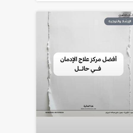
الإرشاد والتوجيه