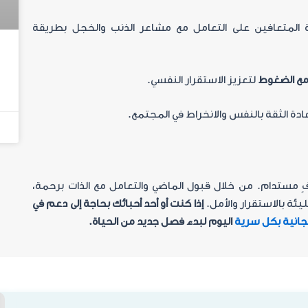
المتعافين على التعامل مع مشاعر الذنب والخجل بطريقة
 مع الضغوط
لتعزيز الاستقرار النفسي
.
دة الثقة بالنفس والانخراط في المجتمع
.
فٍ مستدام. من خلال قبول الماضي والتعامل مع الذات برحمة،
يئة بالاستقرار والأمل
.
إذا كنت أو أحد أحبائك بحاجة إلى دعم في
انية بكل سرية
اليوم لبدء فصل جديد من الحياة
.