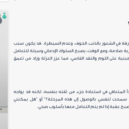
ارقة في الشعور بالذنب، الخوف، وعدم السيطرة. قد يكون سبب
بة صادمة، ومع الوقت، يصبح السلوك الإدماني وسيلة للتعامل
مبنية على اللوم والنقد القاسي، مما عزز العزلة وزاد من تعمق
أ المتعافي في استعادة جزء من ثقته بنفسه، لكنه قد يواجه
 سمحت لنفسي بالوصول إلى هذه المرحلة؟” أو “هل يمكنني
صبح عقبة إذا لم يتم التعامل معها بأسلوب صحي
.