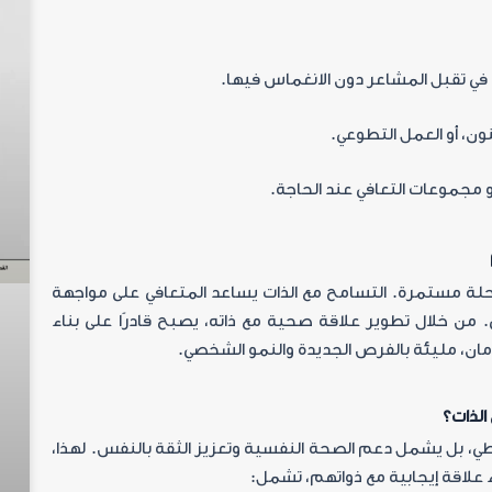
ي تقبل المشاعر دون الانغماس فيها
.
ون، أو العمل التطوعي
.
 مجموعات التعافي عند الحاجة
.
حلة مستمرة. التسامح مع الذات يساعد المتعافي على مواجهة
. من خلال تطوير علاقة صحية مع ذاته، يصبح قادرًا على بناء
إدمان، مليئة بالفرص الجديدة والنمو الشخصي
.
الذات؟
اطي، بل يشمل دعم الصحة النفسية وتعزيز الثقة بالنفس. لهذا،
علاقة إيجابية مع ذواتهم، تشمل
: